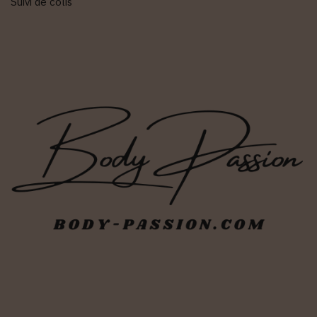
Suivi de colis