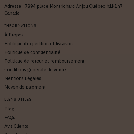
Adresse : 7894 place Montrichard Anjou Québec h1k1h7
Canada
INFORMATIONS
À Propos
Politique d’expédition et livraison
Politique de confidentialité
Politique de retour et remboursement
Conditions générale de vente
Mentions Légales
Moyen de paiement
LIENS UTILES
Blog
FAQs
Avis Clients